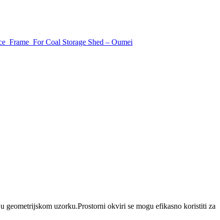
u geometrijskom uzorku.Prostorni okviri se mogu efikasno koristiti za