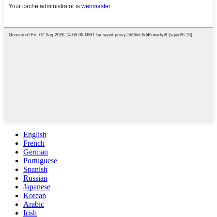
English
French
German
Portuguese
Spanish
Russian
Japanese
Korean
Arabic
Irish