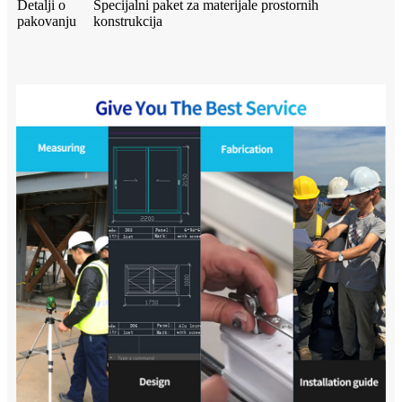
Detalji o
Specijalni paket za materijale prostornih
pakovanju
konstrukcija