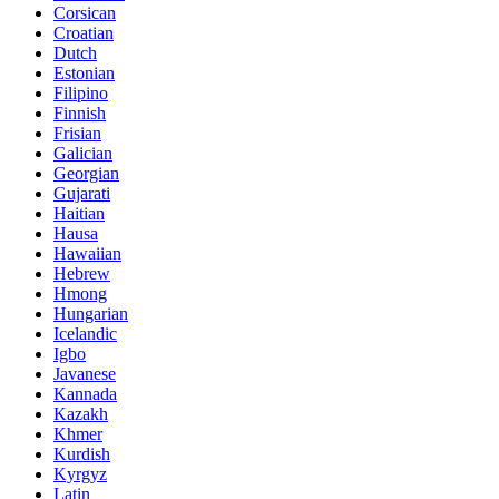
Corsican
Croatian
Dutch
Estonian
Filipino
Finnish
Frisian
Galician
Georgian
Gujarati
Haitian
Hausa
Hawaiian
Hebrew
Hmong
Hungarian
Icelandic
Igbo
Javanese
Kannada
Kazakh
Khmer
Kurdish
Kyrgyz
Latin