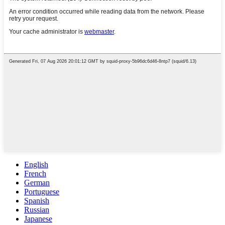
English
French
German
Portuguese
Spanish
Russian
Japanese