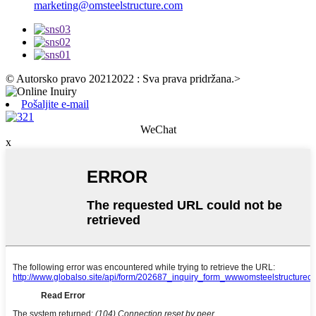
marketing@omsteelstructure.com
© Autorsko pravo 20212022 : Sva prava pridržana.
>
Pošaljite e-mail
WeChat
x