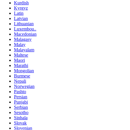
Kurdish
Kyrgyz
Latin
Latvian
Lithuanian
Luxembou..
Macedonian
Malagasy
Malay
Malayalam
Maltese
Maori
Marathi
Mongolian
Burmese
Nepali
Norwegian
Pashto
Persian
Punjabi
Serbian
Sesotho
Sinhala
Slovak
Slovenian