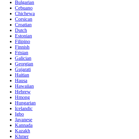
Bulgarian
Cebuano
Chichewa
Corsican
Croatian
Dutch
Estonian
Filipino
Finnish
Frisian
Galician
Georgian
Gujarati
Haitian
Hausa
Hawaiian
Hebrew
Hmong
Hungarian
Icelandic
Igbo
Javanese
Kannada
Kazakh
Khmer