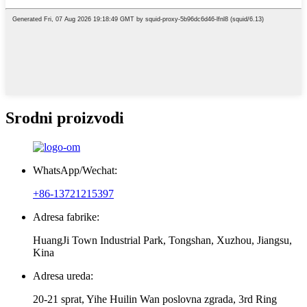
Srodni proizvodi
WhatsApp/Wechat:
+86-13721215397
Adresa fabrike:
HuangJi Town Industrial Park, Tongshan, Xuzhou, Jiangsu,
Kina
Adresa ureda:
20-21 sprat, Yihe Huilin Wan poslovna zgrada, 3rd Ring