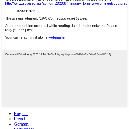
English
French
German